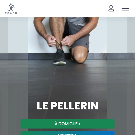
LE PELLERIN
À
DOMICILE