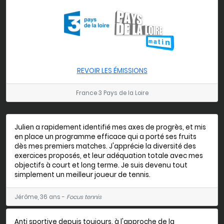
REVOIR LES ÉMISSIONS
France 3 Pays de la Loire
Julien a rapidement identifié mes axes de progrès, et mis
en place un programme efficace qui a porté ses fruits
dès mes premiers matches. J'apprécie la diversité des
exercices proposés, et leur adéquation totale avec mes
objectifs à court et long terme. Je suis devenu tout
simplement un meilleur joueur de tennis.
Jérôme, 36 ans -
Focus tennis
Anti sportive depuis toujours, à l'approche de la