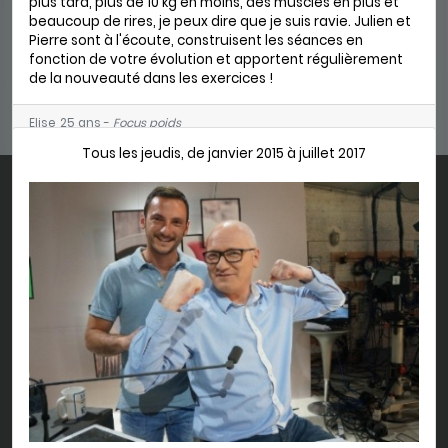
plus tard, plus de 10 kg en moins, des muscles en plus et
beaucoup de rires, je peux dire que je suis ravie. Julien et
Pierre sont à l'écoute, construisent les séances en
fonction de votre évolution et apportent régulièrement
de la nouveauté dans les exercices !
Elise, 25 ans -
Focus poids
Tous les jeudis, de janvier 2015 à juillet 2017