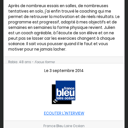
Après de nombreux essais en salles, de nombreuses
tentatives en solo, j'ai enfin trouvé le coaching qui me
permet de retrouver la motivation et de réels résultats. Le
programme est progressif, adapté à mes objectifs et de
semaines en semaines la forme physique revient. Julien
est un coach agréable, à l'écoute de son élève et on ne
peut pas se lasser car les exercices changent à chaque
scéance. Il sait vous pousser quand il le faut et vous
motiver pour ne jamais lacher.
Rabia, 48 ans -
Focus forme
Le 3 septembre 2014
ECOUTER L'INTERVIEW
France Bleu Loire Océan