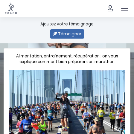
Ajoutez votre témoignage
Témoigner
Alimentation, entraînement, récupération : on vous
explique comment bien préparer son marathon