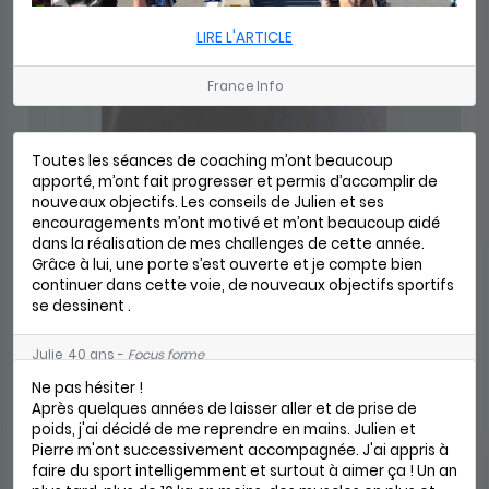
LIRE L'ARTICLE
France Info
Toutes les séances de coaching m’ont beaucoup
apporté, m’ont fait progresser et permis d’accomplir de
nouveaux objectifs. Les conseils de Julien et ses
encouragements m’ont motivé et m’ont beaucoup aidé
dans la réalisation de mes challenges de cette année.
Grâce à lui, une porte s’est ouverte et je compte bien
continuer dans cette voie, de nouveaux objectifs sportifs
se dessinent .
Julie, 40 ans -
Focus forme
Ne pas hésiter !
Après quelques années de laisser aller et de prise de
poids, j'ai décidé de me reprendre en mains. Julien et
Pierre m'ont successivement accompagnée. J'ai appris à
faire du sport intelligemment et surtout à aimer ça ! Un an